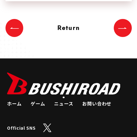
Return
ホーム
ゲーム
ニュース
お問い合わせ
Official SNS