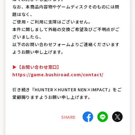
なお、本商品内容物やゲームディスクそのものには問
題はなく、
ご使用・ご利用に支障はございません。
本件に関しまして外箱の交換ご希望及びご不明点がご
ざいましたら、
以下のお問い合わせフォームよりご連絡くださいます
ようお願い申し上げます。
▶【お問い合わせ窓口】
https://game.bushiroad.com/contact/
引き続き『HUNTER×HUNTER NEN×IMPACT』をご
愛顧賜りますようお願い申し上げます。
SHARE