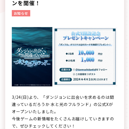
ンを開催！
お知らせ
3/24(日)より、「ダンジョンに出会いを求めるのは間
違っているだろうか 水と光のフルランド」の公式Xが
オープンいたしました。
今後ゲームの新情報をたくさんお届けしていきますの
で、ぜひチェックしてください！