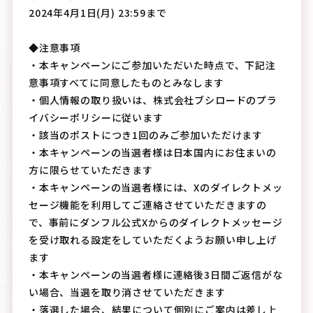
2024年4月1日(月) 23:59まで
◆注意事項
・本キャンペーンにご参加いただいた時点で、下記注
意事項すべてに同意したものとみなします
・個人情報の取り扱いは、株式会社ブシロードのプラ
イバシーポリシーに従います
・該当のポストにつき1回のみご参加いただけます
・本キャンペーンの当選者様は日本国内にお住まいの
方に限らせていただきます
・本キャンペーンの当選者様には、Xのダイレクトメッ
セージ機能を利用してご連絡させていただきますの
で、事前にダンフル公式Xからのダイレクトメッセージ
を受け取れる設定をしていただくようお願い申し上げ
ます
・本キャンペーンの当選者様に連絡後3日間ご返信がな
い場合、当選を取り消させていただきます
・落選した場合、結果について個別にご案内は差し上