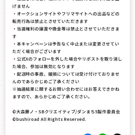
げません
・オークションサイトやフリマサイトへの出品などの
転売行為は禁止とさせていただきます
・当選権利の譲渡や換金等は禁止とさせていただきま
す
・本キャンペーンは予告なく中止または変更させてい
ただく場合がございます
・公式Xのフォローを外した場合やリポストを取り消し
た場合、参加は無効となります
・配送時の事故、破損については受け付けておりませ
んのであらかじめご了承ください
※抽選結果に関するお問い合わせにはお答えできかね
ますので、あらかじめご了承ください。
©大森藤ノ・SBクリエイティブ/ダンまち5製作委員会
©bushiroad All Rights Reserved.