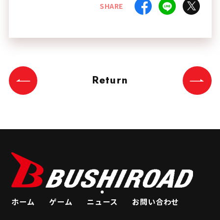
SHARE
Return
ホーム
ゲーム
ニュース
お問い合わせ